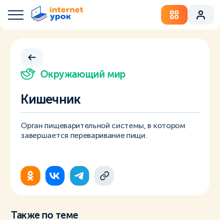
Окружающий мир
Кишечник
Орган пищеварительной системы, в котором
завершается переваривание пищи.
Также по теме