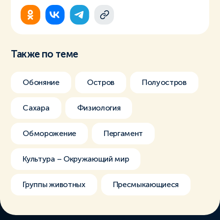
Также по теме
Обоняние
Остров
Полуостров
Сахара
Физиология
Обморожение
Пергамент
Культура – Окружающий мир
Группы животных
Пресмыкающиеся