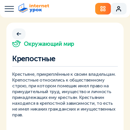
Окружающий мир
Крепостные
Крестьяне, прикреплённые к своим владельцам.
Крепостные относились к общественному
строю, при котором помещик имел право на
принудительный труд, имущество и личность
принадлежащих ему крестьян. Крестьянин
находился в крепостной зависимости, то есть
не имел никаких гражданских и имущественных
прав.