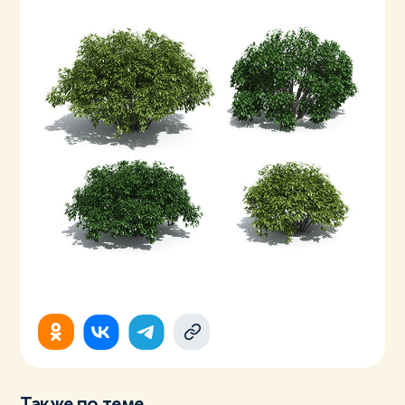
Также по теме