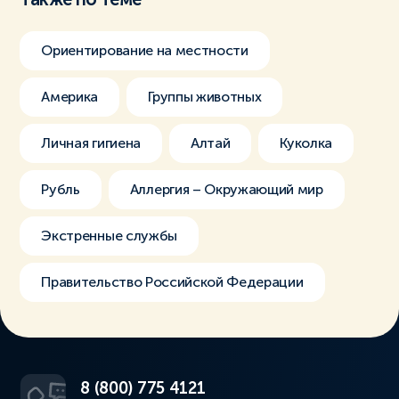
Ориентирование на местности
Америка
Группы животных
Личная гигиена
Алтай
Куколка
Рубль
Аллергия – Окружающий мир
Экстренные службы
Правительство Российской Федерации
8 (800) 775 4121