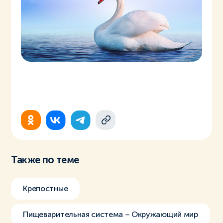
Также по теме
Крепостные
Пищеварительная система – Окружающий мир