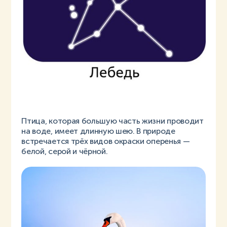
Птица, которая большую часть жизни проводит
на воде, имеет длинную шею. В природе
встречается трёх видов окраски оперенья —
белой, серой и чёрной.