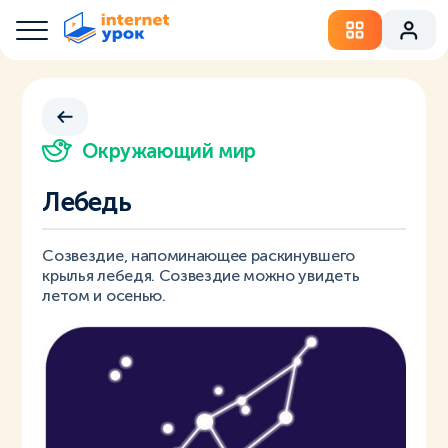
Окружающий мир
Лебедь
Созвездие, напоминающее раскинувшего
крылья лебедя. Созвездие можно увидеть
летом и осенью.