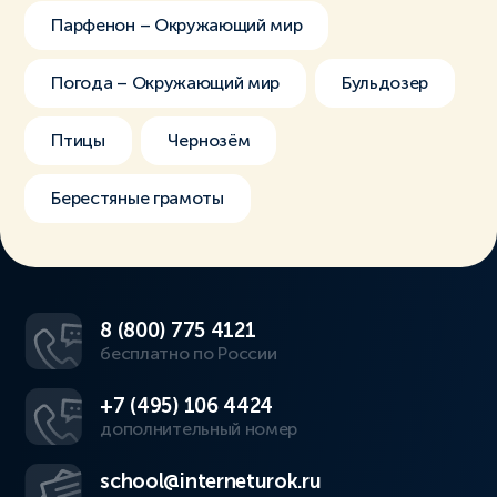
Парфенон – Окружающий мир
Погода – Окружающий мир
Бульдозер
Птицы
Чернозём
Берестяные грамоты
8 (800) 775 4121
бесплатно по России
+7 (495) 106 4424
дополнительный номер
school@interneturok.ru