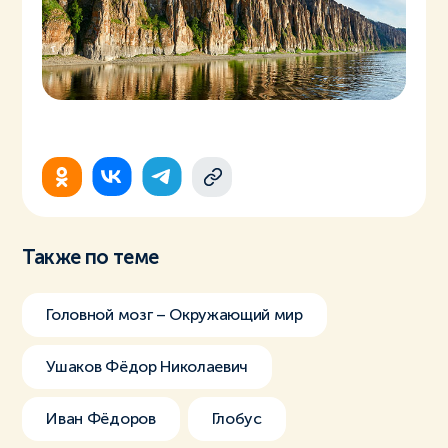
Также по теме
Головной мозг – Окружающий мир
Ушаков Фёдор Николаевич
Иван Фёдоров
Глобус