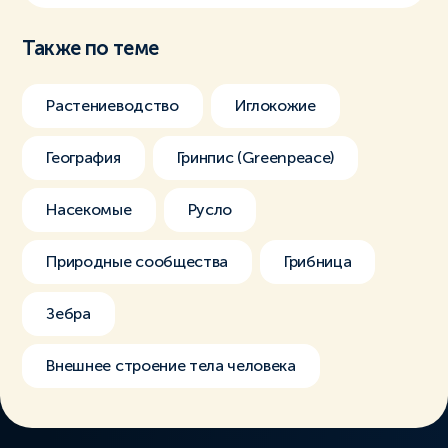
Также по теме
Растениеводство
Иглокожие
География
Гринпис (Greenpeace)
Насекомые
Русло
Природные сообщества
Грибница
Зебра
Внешнее строение тела человека