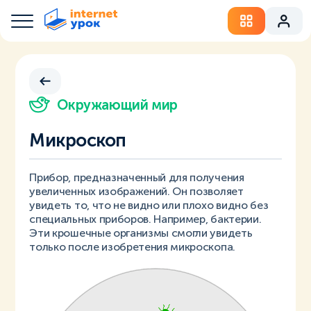
Окружающий мир
Микроскоп
Прибор, предназначенный для получения
увеличенных изображений. Он позволяет
увидеть то, что не видно или плохо видно без
специальных приборов. Например, бактерии.
Эти крошечные организмы смогли увидеть
только после изобретения микроскопа.