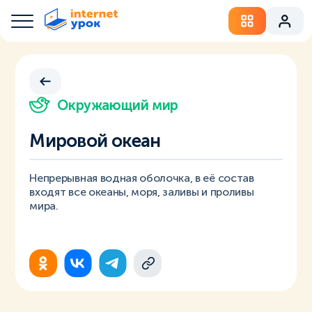
Окружающий мир
Мировой океан
Непрерывная водная оболочка, в её состав
входят все океаны, моря, заливы и проливы
мира.