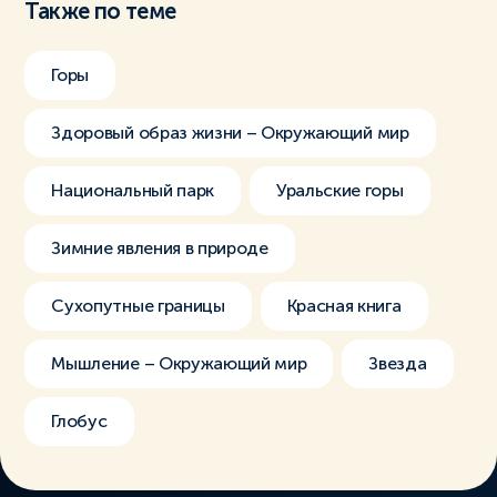
Также по теме
Горы
Здоровый образ жизни – Окружающий мир
Национальный парк
Уральские горы
Зимние явления в природе
Сухопутные границы
Красная книга
Мышление – Окружающий мир
Звезда
Глобус