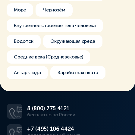
Море
Чернозём
Внутреннее строение тела человека
Водоток
Окружающая среда
Средние века (Средневековье)
Антарктида
Заработная плата
8 (800) 775 4121
бесплатно по России
+7 (495) 106 4424