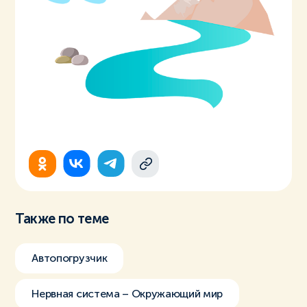
Также по теме
Автопогрузчик
Нервная система – Окружающий мир