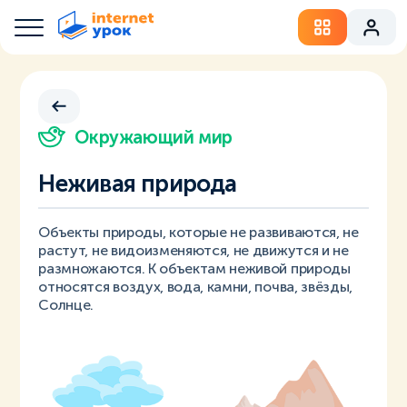
Окружающий мир
Неживая природа
Объекты природы, которые не развиваются, не
растут, не видоизменяются, не движутся и не
размножаются. К объектам неживой природы
относятся воздух, вода, камни, почва, звёзды,
Солнце.