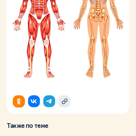
Также по теме