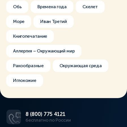
Обь
Времена года
Скелет
Море
Иван Третий
Книгопечатание
Аллергия – Окружающий мир
Ракообразные
Окружающая среда
Иглокожие
8 (800) 775 4121
бесплатно по России