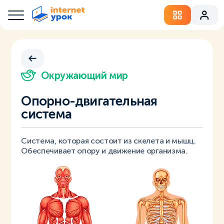
Окружающий мир
Опорно-двигательная
система
Система, которая состоит из скелета и мышц.
Обеспечивает опору и движение организма.