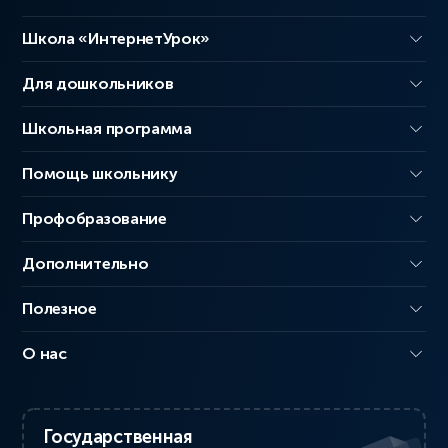
Школа «ИнтернетУрок»
Для дошкольников
Школьная программа
Помощь школьнику
Профобразование
Дополнительно
Полезное
О нас
Государственная