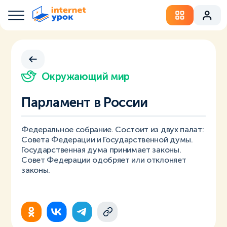
Окружающий мир
Парламент в России
Федеральное собрание. Состоит из двух палат:
Совета Федерации и Государственной думы.
Государственная дума принимает законы.
Совет Федерации одобряет или отклоняет
законы.