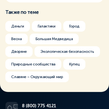
Также по теме
Деньги
Галактики
Город
Весна
Большая Медведица
Дворяне
Экологическая безопасность
Природные сообщества
Купец
Славяне – Окружающий мир
8 (800) 775 4121