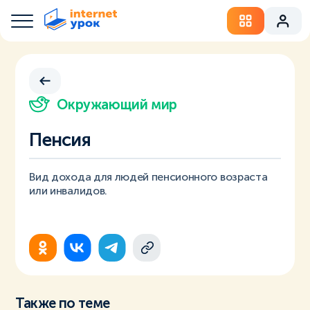
Окружающий мир
Пенсия
Вид дохода для людей пенсионного возраста
или инвалидов.
Также по теме