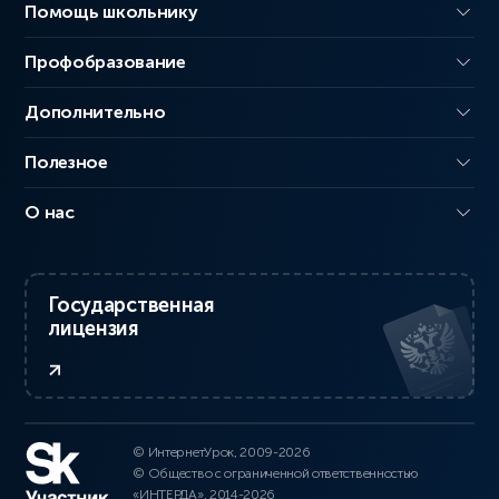
Помощь школьнику
Профобразование
Дополнительно
Полезное
О нас
Государственная
лицензия
© ИнтернетУрок, 2009-2026
© Общество с ограниченной ответственностью
«ИНТЕРДА», 2014-2026