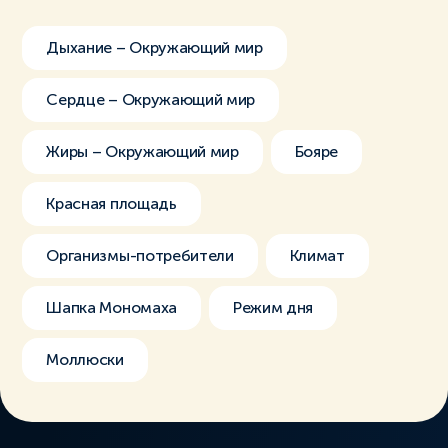
Дыхание – Окружающий мир
Сердце – Окружающий мир
Жиры – Окружающий мир
Бояре
Красная площадь
Организмы-потребители
Климат
Шапка Мономаха
Режим дня
Моллюски