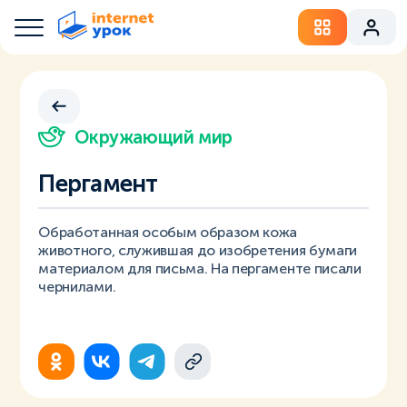
Окружающий мир
Пергамент
Обработанная особым образом кожа
животного, служившая до изобретения бумаги
материалом для письма. На пергаменте писали
чернилами.