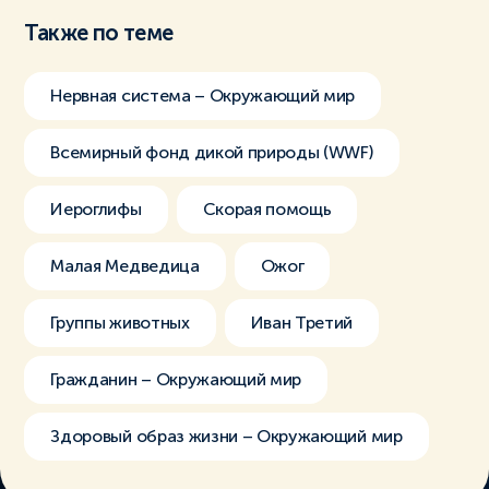
Также по теме
Нервная система – Окружающий мир
Всемирный фонд дикой природы (WWF)
Иероглифы
Скорая помощь
Малая Медведица
Ожог
Группы животных
Иван Третий
Гражданин – Окружающий мир
Здоровый образ жизни – Окружающий мир