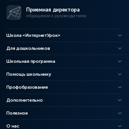
Приемная директора
обращение к руководителю
Школа «ИнтернетУрок»
Для дошкольников
Школьная программа
Помощь школьнику
Профобразование
Дополнительно
Полезное
О нас