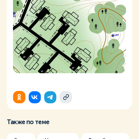
Также по теме