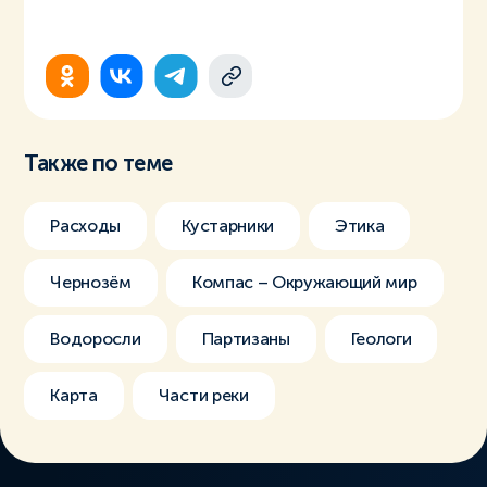
Также по теме
Расходы
Кустарники
Этика
Чернозём
Компас – Окружающий мир
Водоросли
Партизаны
Геологи
Карта
Части реки