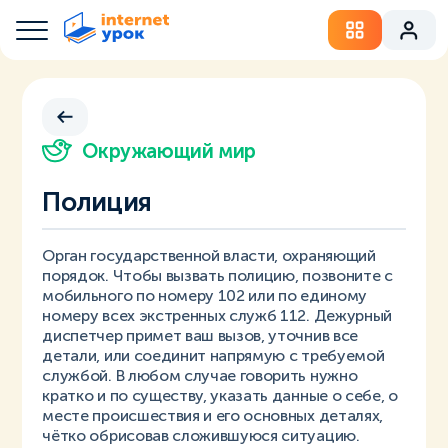
Окружающий мир
Полиция
Орган государственной власти, охраняющий
порядок. Чтобы вызвать полицию, позвоните с
мобильного по номеру 102 или по единому
номеру всех экстренных служб 112. Дежурный
диспетчер примет ваш вызов, уточнив все
детали, или соединит напрямую с требуемой
службой. В любом случае говорить нужно
кратко и по существу, указать данные о себе, о
месте происшествия и его основных деталях,
чётко обрисовав сложившуюся ситуацию.