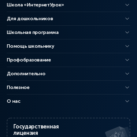
Школа «ИнтернетУрок»
Для дошкольников
Школьная программа
Помощь школьнику
Профобразование
Дополнительно
Полезное
О нас
Государственная
лицензия