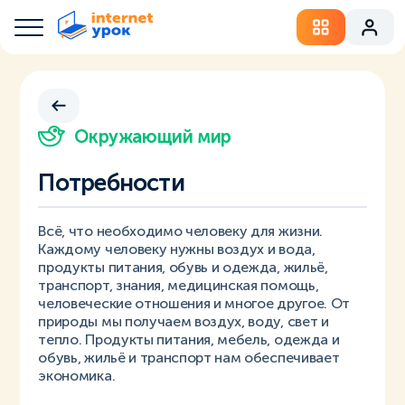
Окружающий мир
Потребности
Всё, что необходимо человеку для жизни.
Каждому человеку нужны воздух и вода,
продукты питания, обувь и одежда, жильё,
транспорт, знания, медицинская помощь,
человеческие отношения и многое другое. От
природы мы получаем воздух, воду, свет и
тепло. Продукты питания, мебель, одежда и
обувь, жильё и транспорт нам обеспечивает
экономика.