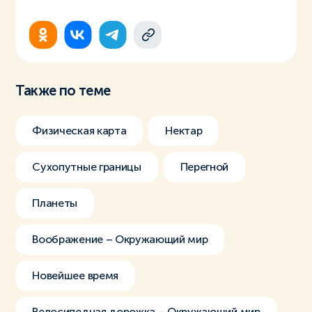
Также по теме
Физическая карта
Нектар
Сухопутные границы
Перегной
Планеты
Воображение – Окружающий мир
Новейшее время
Велосипедная дорожка – Окружающий мир