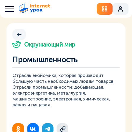
Окружающий мир
Промышленность
Отрасль экономики, которая производит
большую часть необходимых людям товаров.
Отрасли промышленности: добывающая,
электроэнергетика, металлургия,
машиностроение, электронная, химическая,
лёгкая и пищевая.