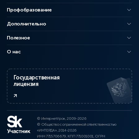
Профобразование
Дополнительно
Полезное
О нас
Государственная
лицензия
© ИнтернетУрок, 2009-2026
© Общество с ограниченной ответственностью
«ИНТЕРДА», 2014-2026
ИНН 7715706679, КПП 771001001, ОГРН