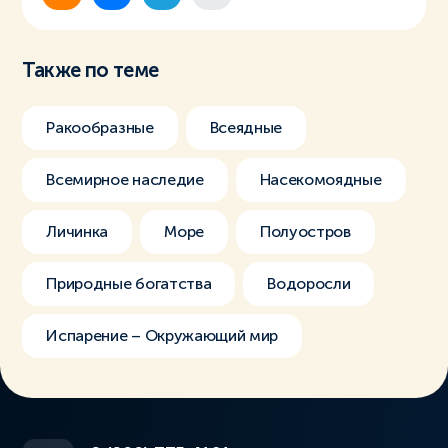
Также по теме
Ракообразные
Всеядные
Всемирное наследие
Насекомоядные
Личинка
Море
Полуостров
Природные богатства
Водоросли
Испарение – Окружающий мир