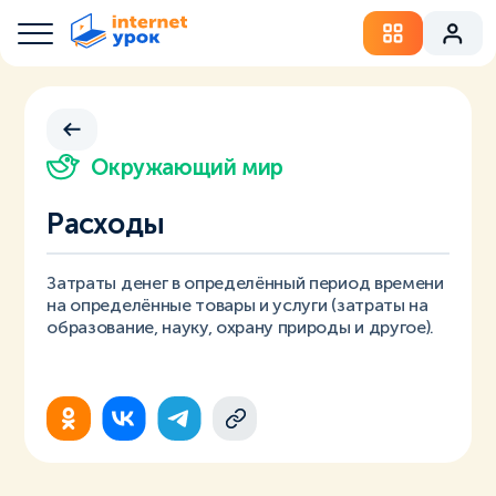
Окружающий мир
Расходы
Затраты денег в определённый период времени
на определённые товары и услуги (затраты на
образование, науку, охрану природы и другое).