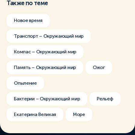
Также по теме
Новое время
Транспорт – Окружающий мир
Компас – Окружающий мир
Память – Окружающий мир
Ожог
Опыление
Бактерии – Окружающий мир
Рельеф
Екатерина Великая
Море