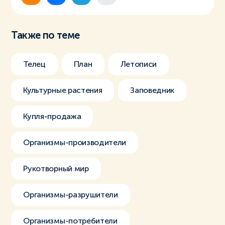
Также по теме
Телец
План
Летописи
Культурные растения
Заповедник
Купля-продажа
Организмы-производители
Рукотворный мир
Организмы-разрушители
Организмы-потребители