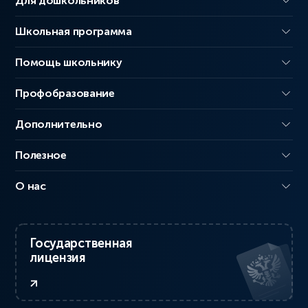
Для дошкольников
Школьная программа
Помощь школьнику
Профобразование
Дополнительно
Полезное
О нас
Государственная
лицензия