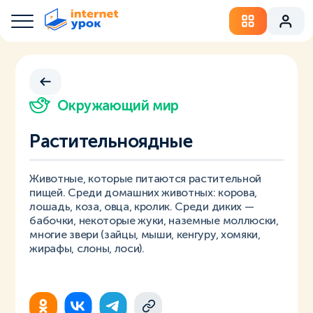
Окружающий мир
Растительноядные
Животные, которые питаются растительной
пищей. Среди домашних животных: корова,
лошадь, коза, овца, кролик. Среди диких —
бабочки, некоторые жуки, наземные моллюски,
многие звери (зайцы, мыши, кенгуру, хомяки,
жирафы, слоны, лоси).