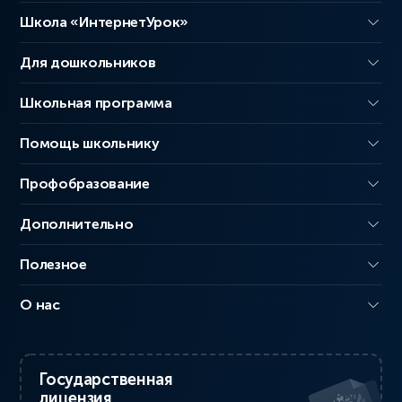
Школа «ИнтернетУрок»
Для дошкольников
Школьная программа
Помощь школьнику
Профобразование
Дополнительно
Полезное
О нас
Государственная
лицензия