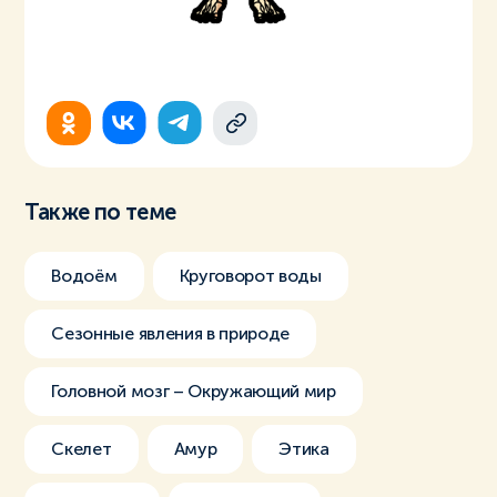
Также по теме
Водоём
Круговорот воды
Сезонные явления в природе
Головной мозг – Окружающий мир
Скелет
Амур
Этика