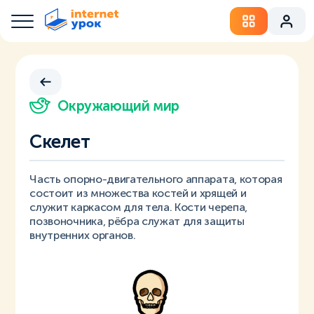
Окружающий мир
Скелет
Часть опорно-двигательного аппарата, которая
состоит из множества костей и хрящей и
служит каркасом для тела. Кости черепа,
позвоночника, рёбра служат для защиты
внутренних органов.