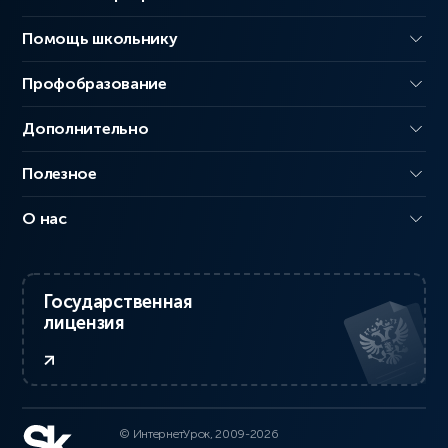
Помощь школьнику
Профобразование
Дополнительно
Полезное
О нас
Государственная
лицензия
© ИнтернетУрок, 2009-2026