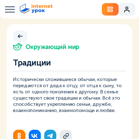
Окружающий мир
Традиции
Исторически сложившиеся обычаи, которые
передаются от деда к отцу, от отца к сыну, то
есть от одного поколения к другому. В семье
существуют свои традиции и обычаи. Всё это
способствует укреплению семьи, дружбе,
взаимопониманию, взаимопомощи и любви.