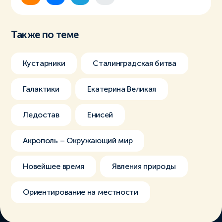
Также по теме
Кустарники
Сталинградская битва
Галактики
Екатерина Великая
Ледостав
Енисей
Акрополь – Окружающий мир
Новейшее время
Явления природы
Ориентирование на местности