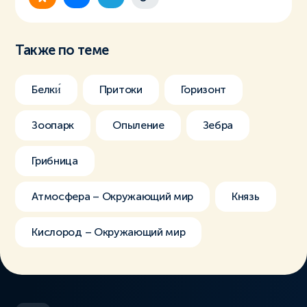
Также по теме
Белки́
Притоки
Горизонт
Зоопарк
Опыление
Зебра
Грибница
Атмосфера – Окружающий мир
Князь
Кислород – Окружающий мир