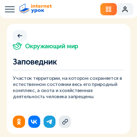
Окружающий мир
Заповедник
Участок территории, на котором сохраняется в
естественном состоянии весь его природный
комплекс, а охота и хозяйственная
деятельность человека запрещены.