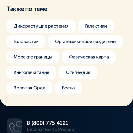
Также по теме
Дикорастущие растения
Галактики
Головастик
Организмы-производители
Морские границы
Физическая карта
Книгопечатание
Стипендия
Золотая Орда
Весна
8 (800) 775 4121
бесплатно по России