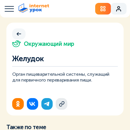
Окружающий мир
Желудок
Орган пищеварительной системы, служащий
для первичного переваривания пищи.
Также по теме