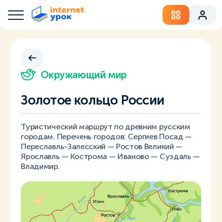
Окружающий мир
Золотое кольцо России
Туристический маршрут по древним русским
городам. Перечень городов: Сергиев Посад —
Переславль-Залесский — Ростов Великий —
Ярославль — Кострома — Иваново — Суздаль —
Владимир.