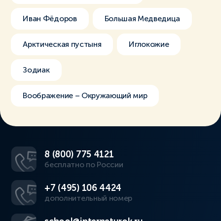
Иван Фёдоров
Большая Медведица
Арктическая пустыня
Иглокожие
Зодиак
Воображение – Окружающий мир
8 (800) 775 4121
бесплатно по России
+7 (495) 106 4424
дополнительный номер