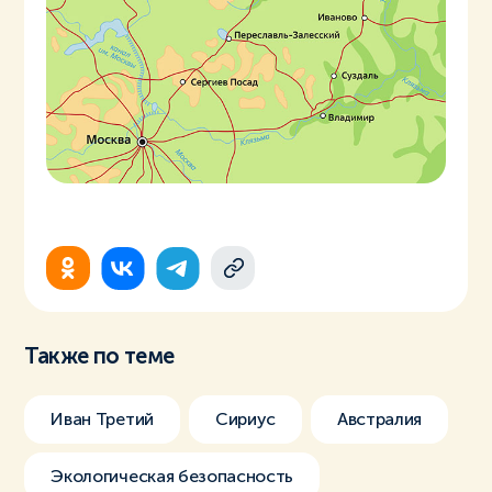
Также по теме
Иван Третий
Сириус
Австралия
Экологическая безопасность