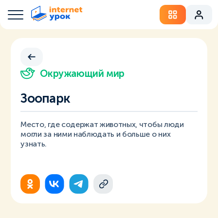
Окружающий мир
Зоопарк
Место, где содержат животных, чтобы люди
могли за ними наблюдать и больше о них
узнать.