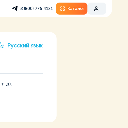
Каталог
8 (800) 775 4121
Русский язык
. д).