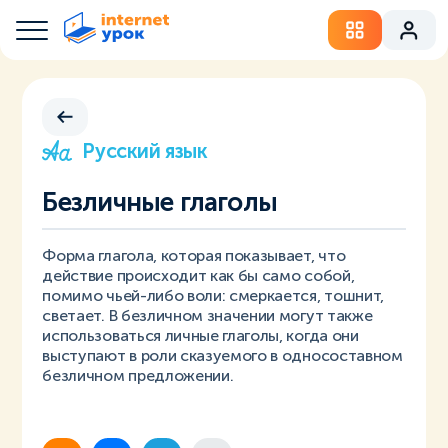
Русский язык
Безличные глаголы
Форма глагола, которая показывает, что
действие происходит как бы само собой,
помимо чьей-либо воли: смеркается, тошнит,
светает. В безличном значении могут также
использоваться личные глаголы, когда они
выступают в роли сказуемого в односоставном
безличном предложении.