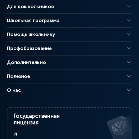
Для дошкольников
Школьная программа
Помощь школьнику
Профобразование
Дополнительно
Полезное
О нас
Государственная
лицензия