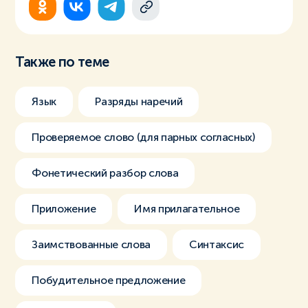
Также по теме
Язык
Разряды наречий
Проверяемое слово (для парных согласных)
Фонетический разбор слова
Приложение
Имя прилагательное
Заимствованные слова
Синтаксис
Побудительное предложение