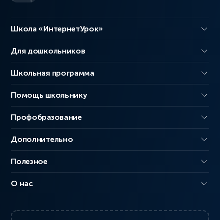
Школа «ИнтернетУрок»
Для дошкольников
Школьная программа
Помощь школьнику
Профобразование
Дополнительно
Полезное
О нас