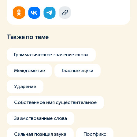
Также по теме
Грамматическое значение слова
Междометие
Гласные звуки
Ударение
Собственное имя существительное
Заимствованные слова
Сильная позиция звука
Постфикс