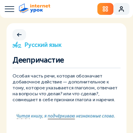
Русский язык
Деепричастие
Особая часть речи, которая обозначает
добавочное действие — дополнительное к
тому, которое указывается глаголом, отвечает
на вопросы
что делая?
или
что сделав?
,
совмещает в себе признаки глагола и наречия.