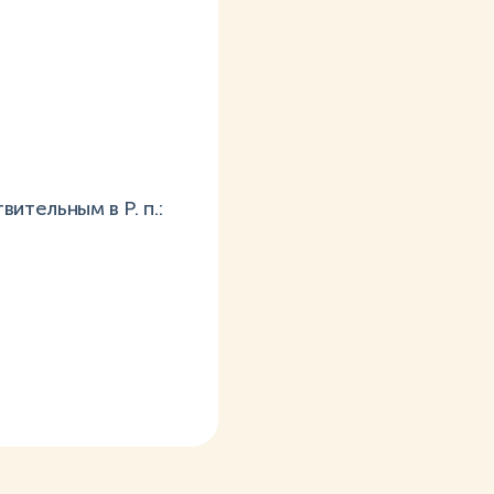
тельным в Р. п.: