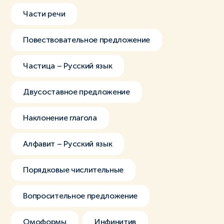
Части речи
Повествовательное предложение
Частица – Русский язык
Двусоставное предложение
Наклонение глагола
Алфавит – Русский язык
Порядковые числительные
Вопросительное предложение
Омоформы
Инфинитив