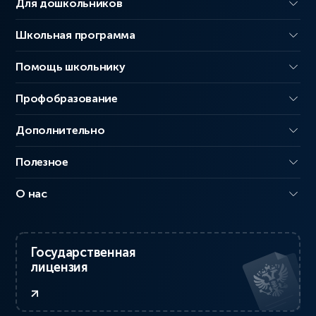
Для дошкольников
Школьная программа
Помощь школьнику
Профобразование
Дополнительно
Полезное
О нас
Государственная
лицензия