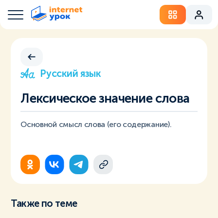
Русский язык
Лексическое значение слова
Основной смысл слова (его содержание).
Также по теме