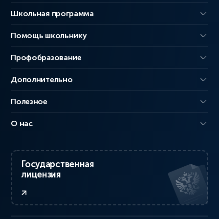
Школьная программа
Помощь школьнику
Профобразование
Дополнительно
Полезное
О нас
Государственная
лицензия