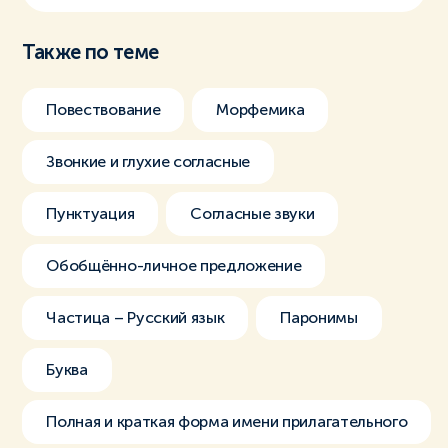
Также по теме
Повествование
Морфемика
Звонкие и глухие согласные
Пунктуация
Согласные звуки
Обобщённо-личное предложение
Частица – Русский язык
Паронимы
Буква
Полная и краткая форма имени прилагательного