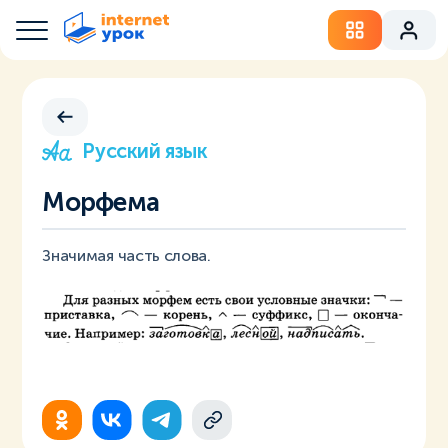
Русский язык
Морфема
Значимая часть слова.