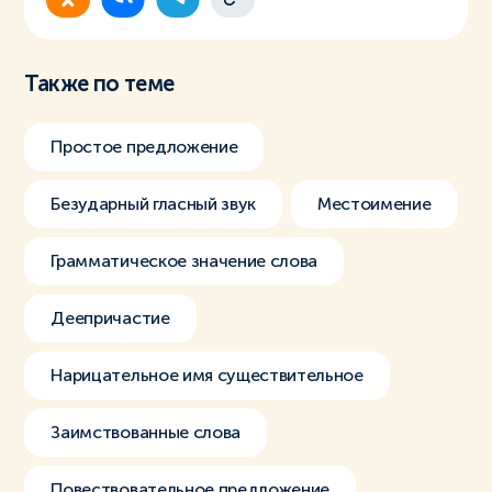
Также по теме
Простое предложение
Безударный гласный звук
Местоимение
Грамматическое значение слова
Деепричастие
Нарицательное имя существительное
Заимствованные слова
Повествовательное предложение