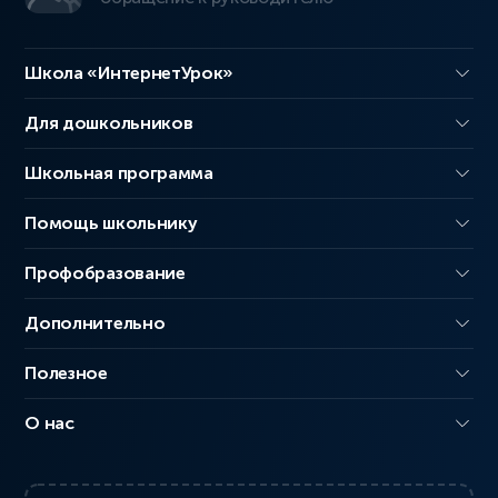
Школа «ИнтернетУрок»
Для дошкольников
Школьная программа
Помощь школьнику
Профобразование
Дополнительно
Полезное
О нас