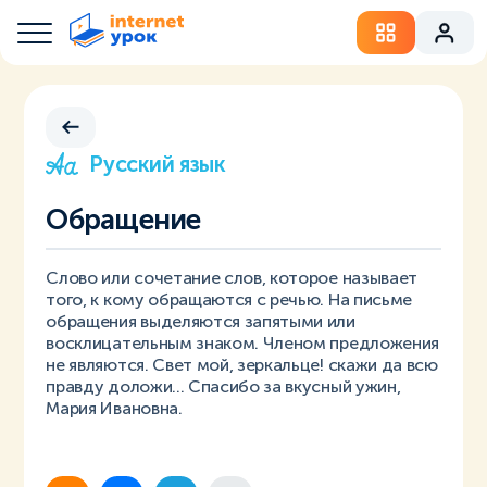
Русский язык
Обращение
Слово или сочетание слов, которое называет
того, к кому обращаются с речью. На письме
обращения выделяются запятыми или
восклицательным знаком. Членом предложения
не являются. Свет мой, зеркальце! скажи да всю
правду доложи... Спасибо за вкусный ужин,
Мария Ивановна.