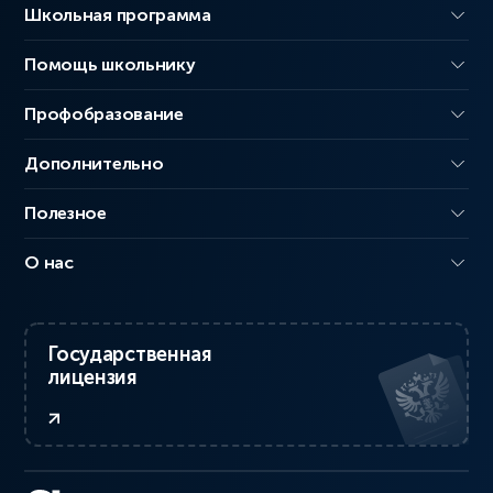
Школьная программа
Помощь школьнику
Профобразование
Дополнительно
Полезное
О нас
Государственная
лицензия