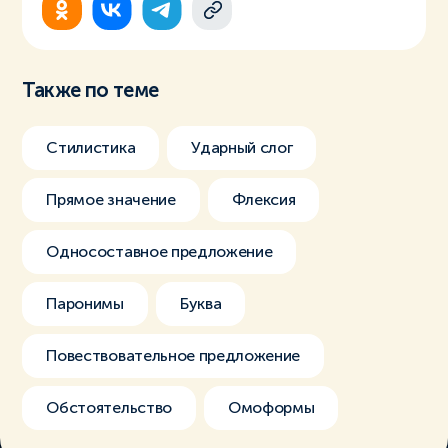
Также по теме
Стилистика
Ударный слог
Прямое значение
Флексия
Односоставное предложение
Паронимы
Буква
Повествовательное предложение
Обстоятельство
Омоформы