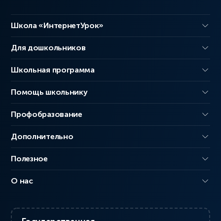
Школа «ИнтернетУрок»
Для дошкольников
Школьная программа
Помощь школьнику
Профобразование
Дополнительно
Полезное
О нас