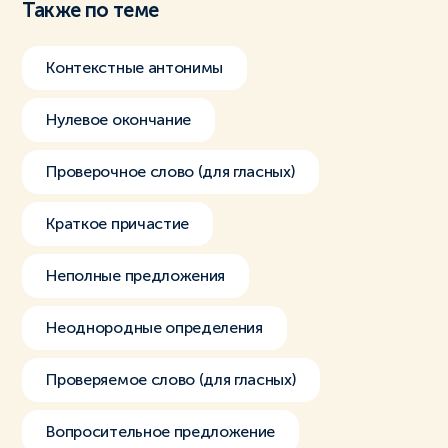
Также по теме
Контекстные антонимы
Нулевое окончание
Проверочное слово (для гласных)
Краткое причастие
Неполные предложения
Неоднородные определения
Проверяемое слово (для гласных)
Вопросительное предложение