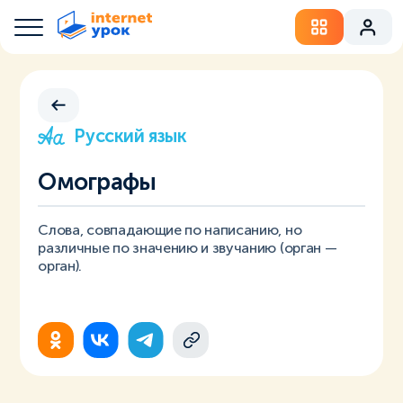
Русский язык
Омографы
Слова, совпадающие по написанию, но
различные по значению и звучанию (орган —
орган).