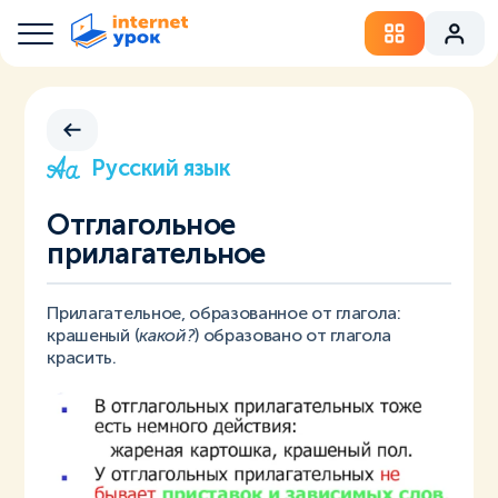
Русский язык
Отглагольное
прилагательное
Прилагательное, образованное от глагола:
крашеный (
какой?
) образовано от глагола
красить.