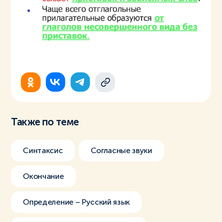
Также по теме
Синтаксис
Согласные звуки
Окончание
Определение – Русский язык