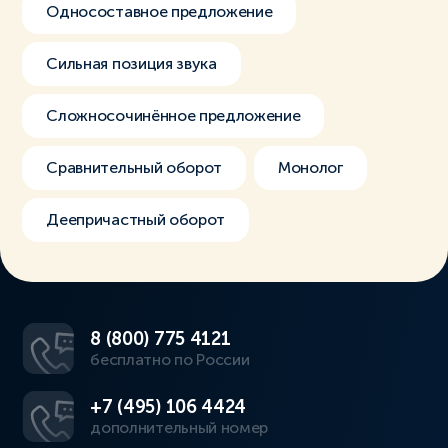
Односоставное предложение
Сильная позиция звука
Сложносочинённое предложение
Сравнительный оборот
Монолог
Деепричастный оборот
8 (800) 775 4121
бесплатно по России
+7 (495) 106 4424
дополнительный номер