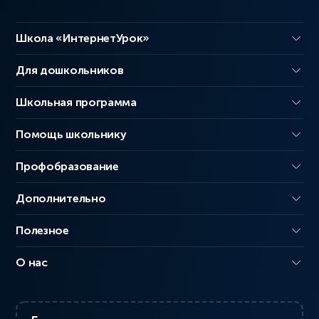
Школа «ИнтернетУрок»
Для дошкольников
Школьная программа
Помощь школьнику
Профобразование
Дополнительно
Полезное
О нас