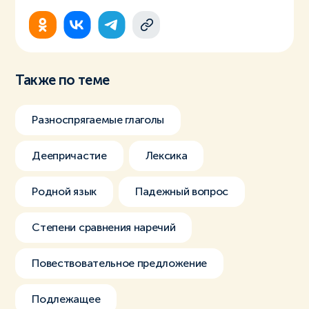
Также по теме
Разноспрягаемые глаголы
Деепричастие
Лексика
Родной язык
Падежный вопрос
Степени сравнения наречий
Повествовательное предложение
Подлежащее