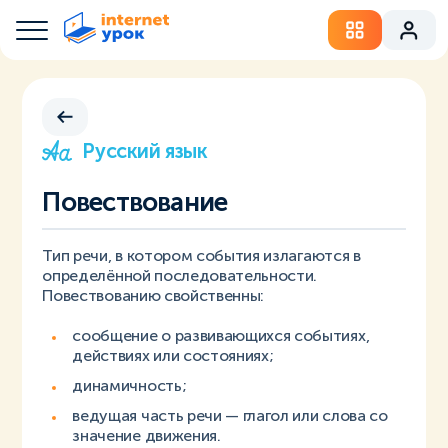
Русский язык
Повествование
Тип речи, в котором события излагаются в
определённой последовательности.
Повествованию свойственны:
сообщение о развивающихся событиях,
действиях или состояниях;
динамичность;
ведущая часть речи — глагол или слова со
значение движения.