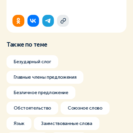
Также по теме
Безударный слог
Главные члены предложения
Безличное предложение
Обстоятельство
Союзное слово
Язык
Заимствованные слова