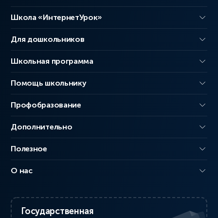
Школа «ИнтернетУрок»
Для дошкольников
Школьная программа
Помощь школьнику
Профобразование
Дополнительно
Полезное
О нас
Государственная