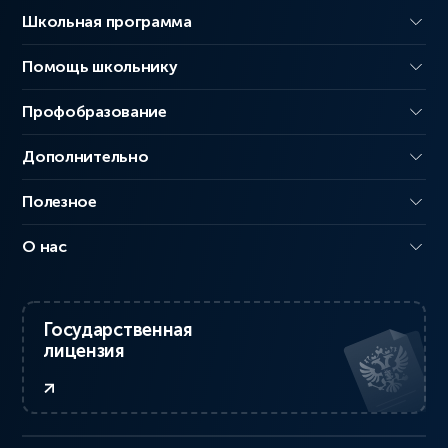
Школьная программа
Помощь школьнику
Профобразование
Дополнительно
Полезное
О нас
Государственная
лицензия