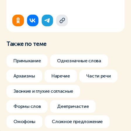
Также по теме
Примыкание
Однозначные слова
Архаизмы
Наречие
Части речи
Звонкие и глухие согласные
Формы слов
Деепричастие
Омофоны
Сложное предложение