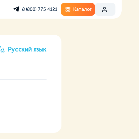
Каталог
8 (800) 775 4121
Русский язык