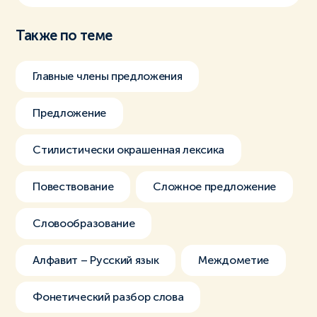
Также по теме
Главные члены предложения
Предложение
Стилистически окрашенная лексика
Повествование
Сложное предложение
Словообразование
Алфавит – Русский язык
Междометие
Фонетический разбор слова