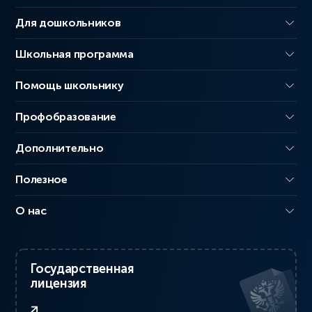
Для дошкольников
Школьная программа
Помощь школьнику
Профобразование
Дополнительно
Полезное
О нас
Государственная
лицензия