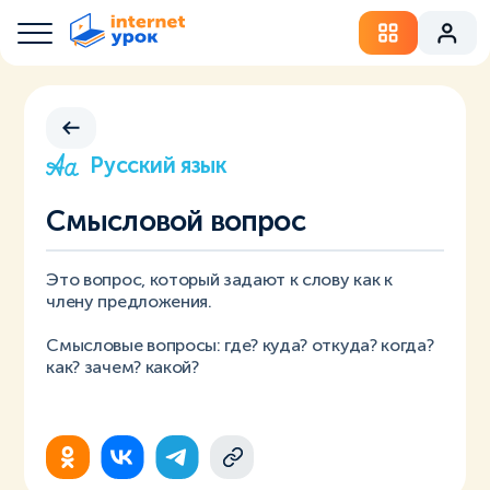
Русский язык
Смысловой вопрос
Это вопрос, который задают к слову как к
члену предложения.
Смысловые вопросы: где? куда? откуда? когда?
как? зачем? какой?