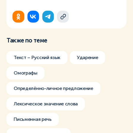
Также по теме
Текст – Русский язык
Ударение
Омографы
Определённо-личное предложение
Лексическое значение слова
Письменная речь