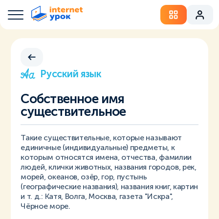
Русский язык
Собственное имя
существительное
Такие существительные, которые называют
единичные (индивидуальные) предметы, к
которым относятся имена, отчества, фамилии
людей, клички животных, названия городов, рек,
морей, океанов, озёр, гор, пустынь
(географические названия), названия книг, картин
и т. д.: Катя, Волга, Москва, газета "Искра",
Чёрное море.