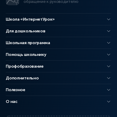
обращение к руководителю
Школа «ИнтернетУрок»
Для дошкольников
Школьная программа
Помощь школьнику
Профобразование
Дополнительно
Полезное
О нас