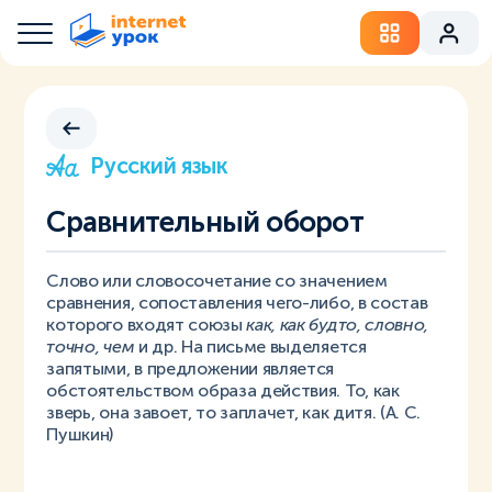
Русский язык
Сравнительный оборот
Слово или словосочетание со значением
сравнения, сопоставления чего-либо, в состав
которого входят союзы
как, как будто, словно,
точно, чем
и др. На письме выделяется
запятыми, в предложении является
обстоятельством образа действия. То, как
зверь, она завоет, то заплачет, как дитя. (А. С.
Пушкин)