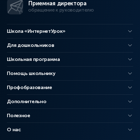
Приемная директора
обращение к руководителю
Школа «ИнтернетУрок»
Для дошкольников
Школьная программа
Помощь школьнику
Профобразование
Дополнительно
Полезное
О нас