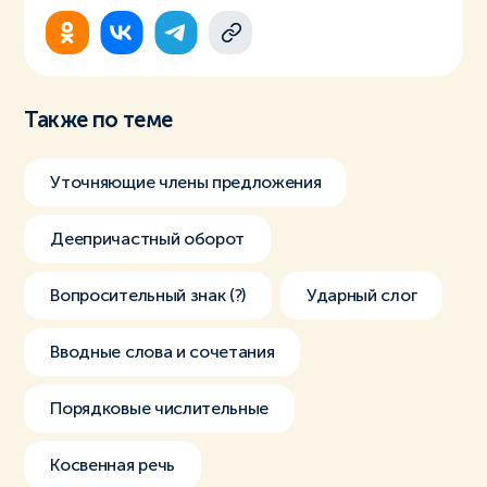
Также по теме
Уточняющие члены предложения
Деепричастный оборот
Вопросительный знак (?)
Ударный слог
Вводные слова и сочетания
Порядковые числительные
Косвенная речь