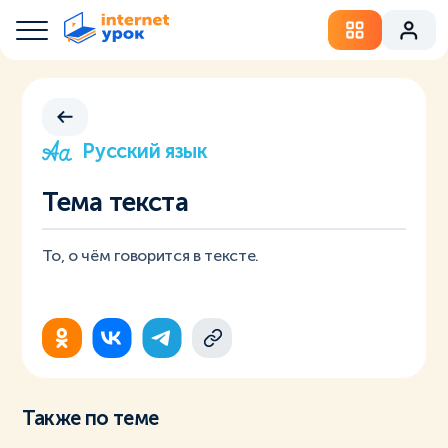
Русский язык
Тема текста
То, о чём говорится в тексте.
Также по теме