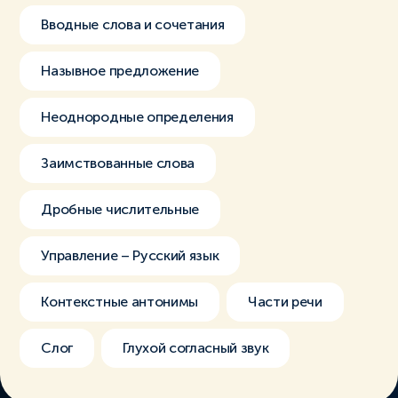
Вводные слова и сочетания
Назывное предложение
Неоднородные определения
Заимствованные слова
Дробные числительные
Управление – Русский язык
Контекстные антонимы
Части речи
Слог
Глухой согласный звук