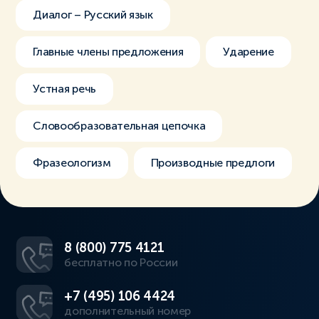
Диалог – Русский язык
Главные члены предложения
Ударение
Устная речь
Словообразовательная цепочка
Фразеологизм
Производные предлоги
8 (800) 775 4121
бесплатно по России
+7 (495) 106 4424
дополнительный номер