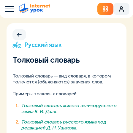
Русский язык
Толковый словарь
Толковый словарь — вид словаря, в котором
толкуются (объясняются) значения слов.
Примеры толковых словарей:
Толковый словарь живого великорусского
языка В. И. Даля.
Толковый словарь русского языка под
редакцией Д. Н. Ушакова.