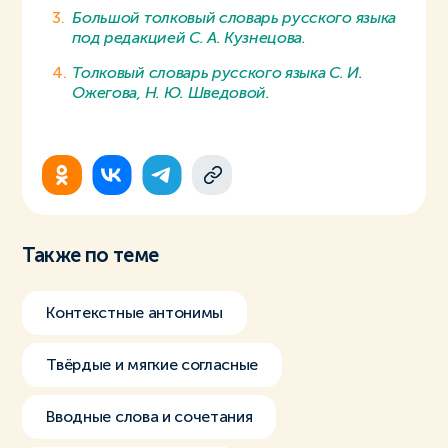
Большой толковый словарь русского языка
под редакцией С. А. Кузнецова.
Толковый словарь русского языка С. И.
Ожегова, Н. Ю. Шведовой.
Также по теме
Контекстные антонимы
Твёрдые и мягкие согласные
Вводные слова и сочетания