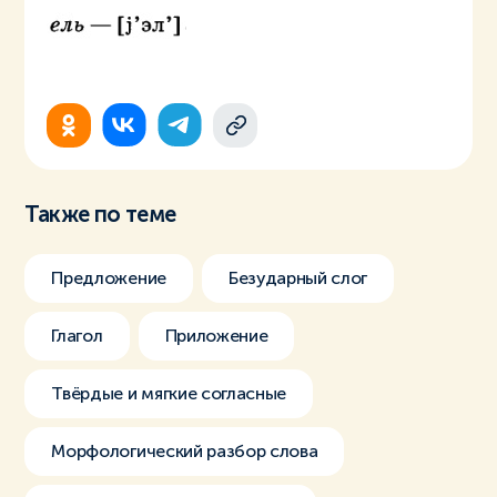
Также по теме
Предложение
Безударный слог
Глагол
Приложение
Твёрдые и мягкие согласные
Морфологический разбор слова