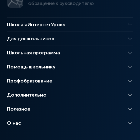
обращение к руководителю
Школа «ИнтернетУрок»
Для дошкольников
Школьная программа
Помощь школьнику
Профобразование
Дополнительно
Полезное
О нас