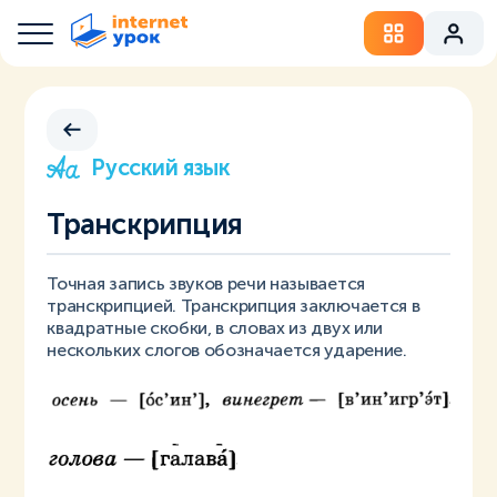
Русский язык
Транскрипция
Точная запись звуков речи называется
транскрипцией. Транскрипция заключается в
квадратные скобки, в словах из двух или
нескольких слогов обозначается ударение.