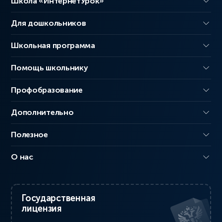
Школа «ИнтернетУрок»
Для дошкольников
Школьная программа
Помощь школьнику
Профобразование
Дополнительно
Полезное
О нас
Государственная
лицензия