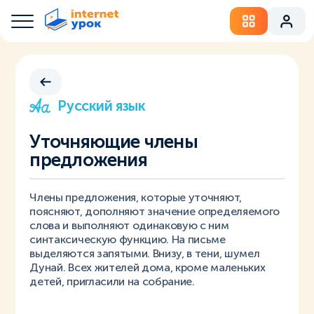
Русский язык
Уточняющие члены
предложения
Члены предложения, которые уточняют,
поясняют, дополняют значение определяемого
слова и выполняют одинаковую с ним
синтаксическую функцию. На письме
выделяются запятыми. Внизу, в тени, шумел
Дунай. Всех жителей дома, кроме маленьких
детей, пригласили на собрание.