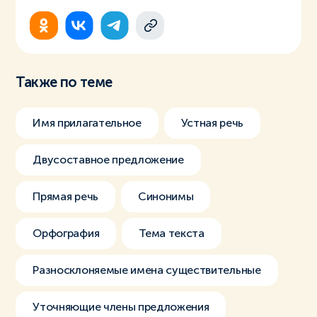
Также по теме
Имя прилагательное
Устная речь
Двусоставное предложение
Прямая речь
Синонимы
Орфография
Тема текста
Разносклоняемые имена существительные
Уточняющие члены предложения