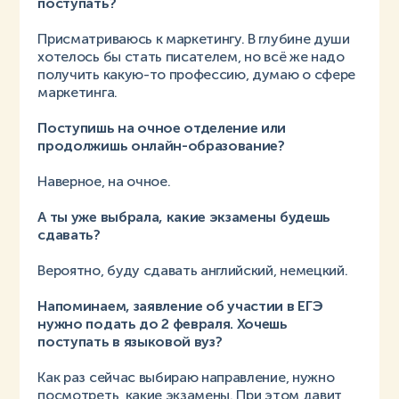
поступать?
Присматриваюсь к маркетингу. В глубине души
хотелось бы стать писателем, но всё же надо
получить какую-то профессию, думаю о сфере
маркетинга.
Поступишь на очное отделение или
продолжишь онлайн-образование?
Наверное, на очное.
А ты уже выбрала, какие экзамены будешь
сдавать?
Вероятно, буду сдавать английский, немецкий.
Напоминаем, заявление об участии в ЕГЭ
нужно подать до 2 февраля. Хочешь
поступать в языковой вуз?
Как раз сейчас выбираю направление, нужно
посмотреть, какие экзамены. При этом давит