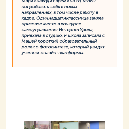
Мария находит время на то, чтобы
попробовать себя в новых
направлениях, в том числе работу в
кадре. Одиннадцатиклассница заняла
призовое место в конкурсе
самоуправления ИнтернетУрока,
приехала в студию, и школа записала с
Машей короткий образовательный
ролик о фотосинтезе, который увидят
ученики онлайн-платформы.