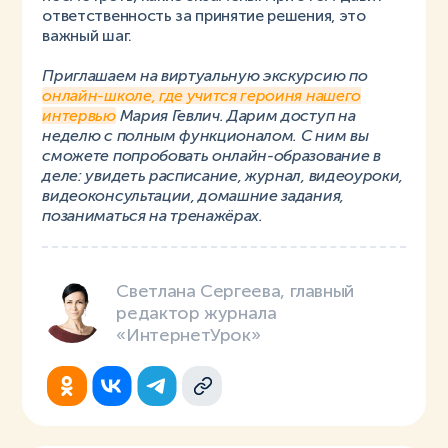
ответственность за принятие решения, это
важный шаг.
Приглашаем на виртуальную экскурсию по
онлайн-школе, где учится героиня нашего
интервью
Мария Гевлич. Дарим доступ на
неделю с полным функционалом. С ним вы
сможете попробовать онлайн-образование в
деле: увидеть расписание, журнал, видеоуроки,
видеоконсультации, домашние задания,
позаниматься на тренажёрах.
Светлана Сергеева, главный
редактор журнала
«ИнтернетУрок»