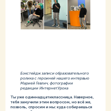
Бэкстейдж записи образовательного
ролика с героиней нашего интервью
Марией Гевлич, фотографии
редакции ИнтернетУрока
Ты уже одиннадцатиклассница. Наверное,
тебя замучили этим вопросом, но всё же,
позволь, спросим и мы: куда собираешься