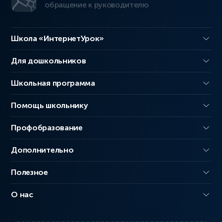
обращение к руководителю
Школа «ИнтернетУрок»
Для дошкольников
Школьная программа
Помощь школьнику
Профобразование
Дополнительно
Полезное
О нас