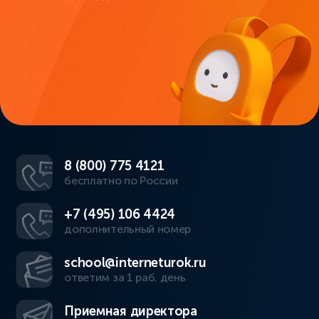
8 (800) 775 4121
бесплатно по России
+7 (495) 106 4424
дополнительный номер
school@interneturok.ru
ответим за 1 раб. день
Приемная директора