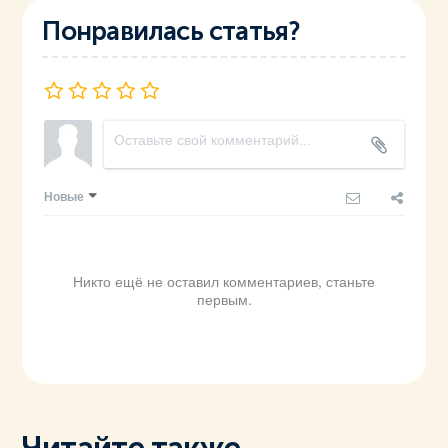
Понравилась статья?
Новые
Никто ещё не оставил комментариев, станьте
первым.
Читайте также