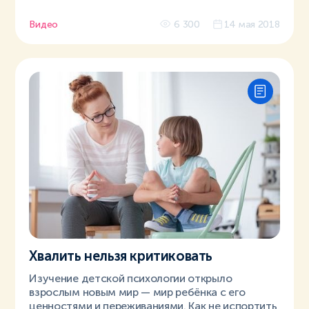
Видео
6 300
14 мая 2018
Хвалить нельзя критиковать
Изучение детской психологии открыло
взрослым новым мир — мир ребёнка с его
ценностями и переживаниями. Как не испортить