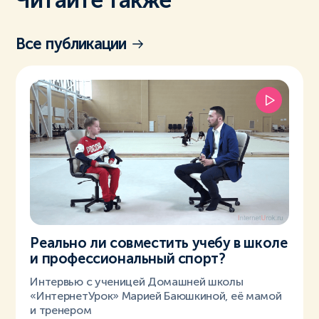
Все публикации
Реально ли совместить учебу в школе
и профессиональный спорт?
Интервью с ученицей Домашней школы
«ИнтернетУрок» Марией Баюшкиной, её мамой
и тренером