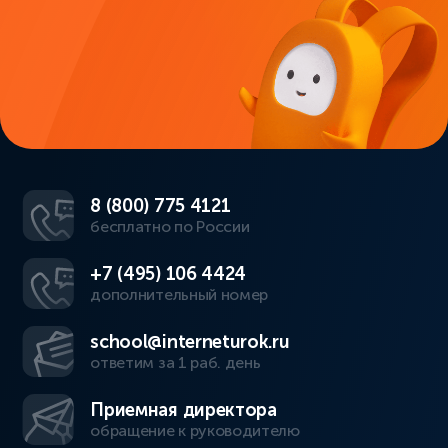
8 (800) 775 4121
бесплатно по России
+7 (495) 106 4424
дополнительный номер
school@interneturok.ru
ответим за 1 раб. день
Приемная директора
обращение к руководителю