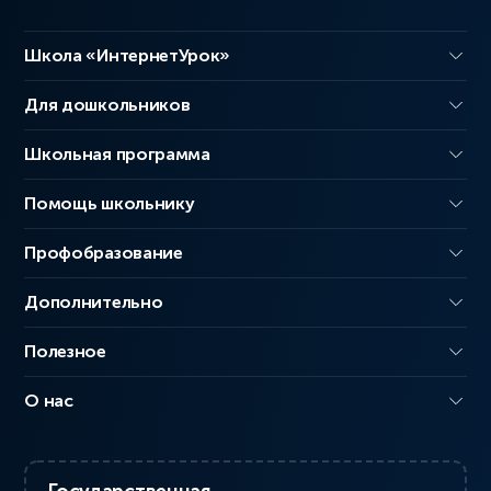
Школа «ИнтернетУрок»
Для дошкольников
Школьная программа
Помощь школьнику
Профобразование
Дополнительно
Полезное
О нас