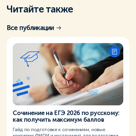
Читайте также
Все публикации
Сочинение на ЕГЭ 2026 по русскому:
как получить максимум баллов
Гайд по подготовке к сочинениям, новые
критерии ФИПИ и инструмент для подготовки