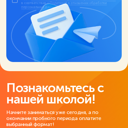
в соответствии с
Политикой в отношении обработки
персональных данных
.
Познакомьтесь с
нашей школой!
Начните заниматься уже сегодня, а по
окончании пробного периода оплатите
выбранный формат!