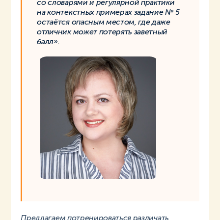
со словарями и регулярной практики
на контекстных примерах задание № 5
остаётся опасным местом, где даже
отличник может потерять заветный
балл».
Предлагаем потренироваться различать