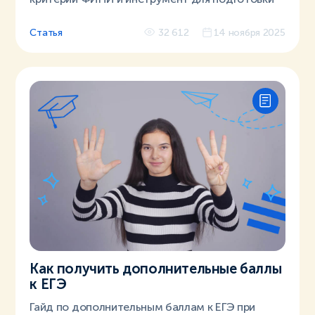
Статья
32 612
14 ноября 2025
Как получить дополнительные баллы
к ЕГЭ
Гайд по дополнительным баллам к ЕГЭ при