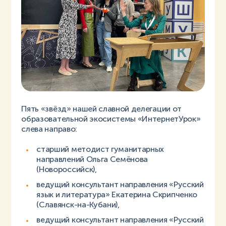
Пять «звёзд» нашей славной делегации от
образовательной экосистемы «ИнтернетУрок»
слева направо:
старший методист гуманитарных
направлений Ольга Семёнова
(Новороссийск),
ведущий консультант направления «Русский
язык и литература» Екатерина Скрипченко
(Славянск-на-Кубани),
ведущий консультант направления «Русский