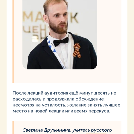
После лекций аудитория ещё минут десять не
расходилась и продолжала обсуждение:
несмотря на усталость, желание занять лучшее
место на новой лекции или время перекуса.
Светлана Дружинина, учитель русского