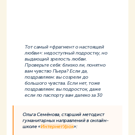
Тот самый «фрагмент о настоящей
любви»: недоступный подростку, но
выдающий зрелость любви.
Проверьте себя: близко ли, понятно
вам чувство Пьера? Если да,
поздравляем: вы созрели до
большого чувства. Если нет, тоже
поздравляем: вы подросток, даже
если по паспорту вам далеко за 30
Ольга Семёнова, старший методист
гуманитарных направлений в онлайн-
школе «
ИнтернетУрок
»: