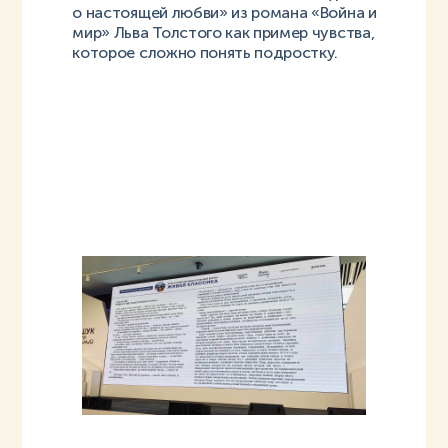
о настоящей любви» из романа «Война и
мир» Льва Толстого как пример чувства,
которое сложно понять подростку.