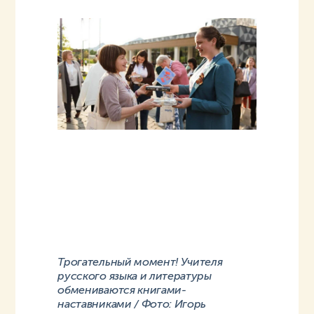
Трогательный момент! Учителя
русского языка и литературы
обмениваются книгами-
наставниками / Фото: Игорь