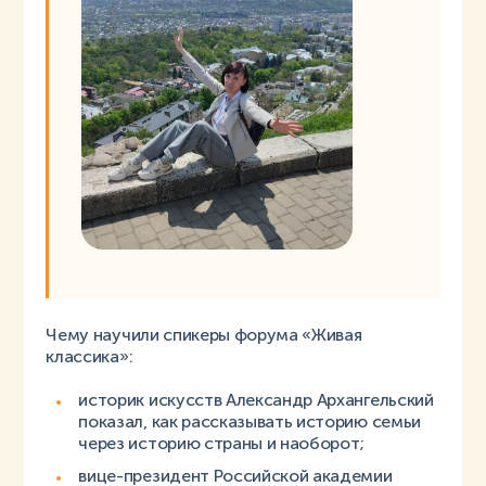
Чему научили спикеры форума «Живая
классика»:
историк искусств Александр Архангельский
показал, как рассказывать историю семьи
через историю страны и наоборот;
вице-президент Российской академии