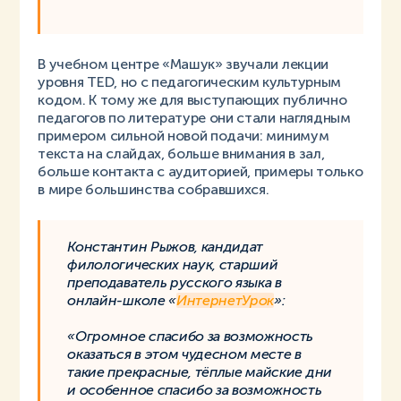
В учебном центре «Машук» звучали лекции
уровня TED, но с педагогическим культурным
кодом. К тому же для выступающих публично
педагогов по литературе они стали наглядным
примером сильной новой подачи: минимум
текста на слайдах, больше внимания в зал,
больше контакта с аудиторией, примеры только
в мире большинства собравшихся.
Константин Рыжов, кандидат
филологических наук, старший
преподаватель русского языка в
онлайн-школе «
ИнтернетУрок
»:
«Огромное спасибо за возможность
оказаться в этом чудесном месте в
такие прекрасные, тёплые майские дни
и особенное спасибо за возможность