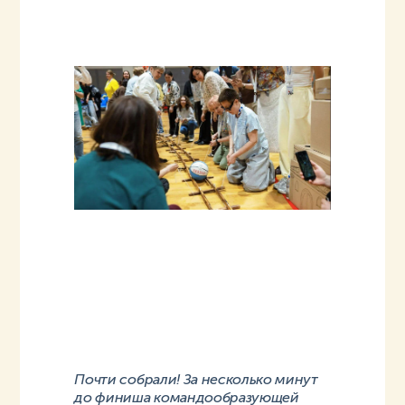
Почти собрали! За несколько минут
до финиша командообразующей