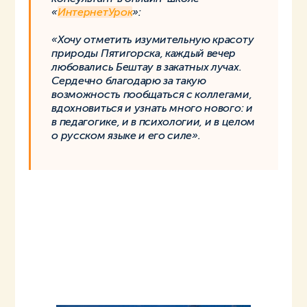
«
ИнтернетУрок
»:
«Хочу отметить изумительную красоту
природы Пятигорска, каждый вечер
любовались Бештау в закатных лучах.
Сердечно благодарю за такую
возможность пообщаться с коллегами,
вдохновиться и узнать много нового: и
в педагогике, и в психологии, и в целом
о русском языке и его силе».