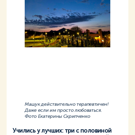
Машук действительно терапевтичен!
Даже если им просто любоваться.
Фото Екатерины Скрипченко
Учились у лучших: три с половиной